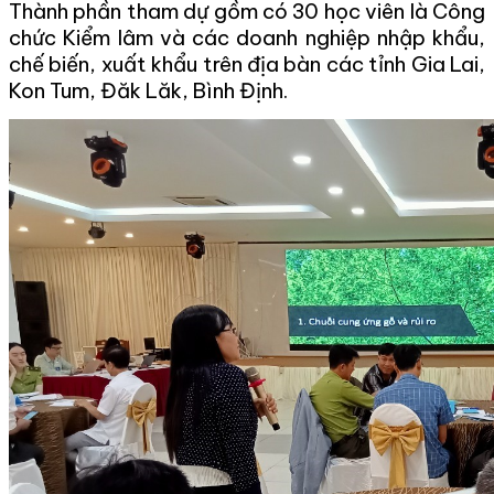
Thành phần tham dự gồm có 30 học viên là Công
chức Kiểm lâm và các doanh nghiệp nhập khẩu,
chế biến, xuất khẩu trên địa bàn các tỉnh Gia Lai,
Kon Tum, Đăk Lăk, Bình Định.