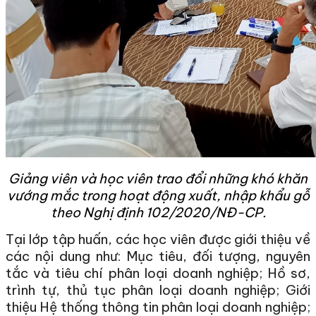
Giảng viên và học viên trao đổi những khó khăn
vướng mắc trong hoạt động xuất, nhập khẩu gỗ
theo Nghị định 102/2020/NĐ-CP.
Tại lớp tập huấn, các học viên được giới thiệu về
các nội dung như: Mục tiêu, đối tượng, nguyên
tắc và tiêu chí phân loại doanh nghiệp; Hồ sơ,
trình tự, thủ tục phân loại doanh nghiệp; Giới
thiệu Hệ thống thông tin phân loại doanh nghiệp;