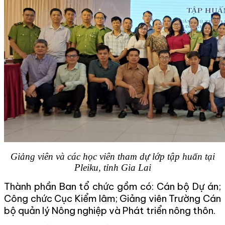
Giảng viên và các học viên tham dự lớp tập huấn tại
Pleiku, tỉnh Gia Lai
Thành phần Ban tổ chức gồm có: Cán bộ Dự án;
Công chức Cục Kiểm lâm; Giảng viên Trường Cán
bộ quản lý Nông nghiệp và Phát triển nông thôn.