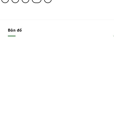
Bản đồ