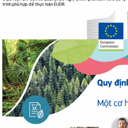
trình phù hợp để thực hiện EUDR.