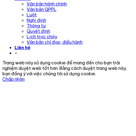
Văn bản hành chính
Văn bản QPPL
Luật
Nghị định
Thông tư
Quyết định
Lịch trực cháy
Văn bản chỉ đạo, điều hành
Liên hệ
-
Trang web này sử dụng cookie để mang đến cho bạn trải
nghiệm duyệt web tốt hơn. Bằng cách duyệt trang web này,
bạn đồng ý với việc chúng tôi sử dụng cookie.
Chấp nhận