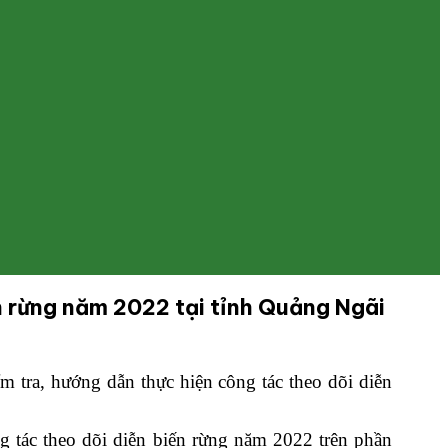
ến rừng năm 2022 tại tỉnh Quảng Ngãi
tra, hướng dẫn thực hiện công tác theo dõi diễn
 tác theo dõi diễn biến rừng năm 2022 trên phần