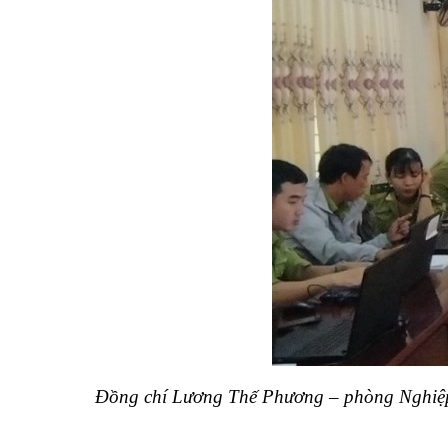
Đồng chí Lương Thế Phương – phòng Nghiệp v