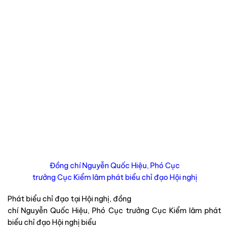
Đồng chí Nguyễn Quốc Hiệu, Phó Cục
trưởng Cục Kiểm lâm phát biểu chỉ đạo Hội nghị
Phát biểu chỉ đạo tại Hội nghị, đồng
chí Nguyễn Quốc Hiệu, Phó Cục trưởng Cục Kiểm lâm phát
biểu chỉ đạo Hội nghị biểu