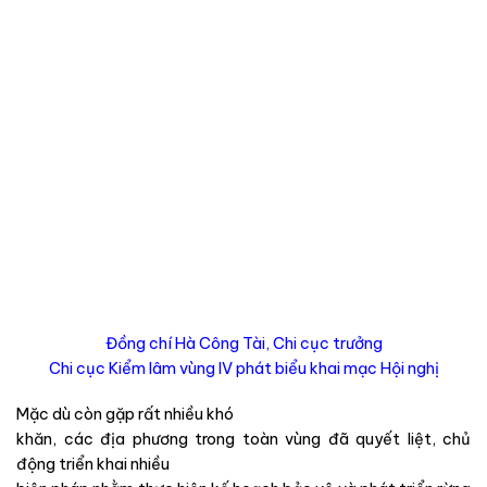
Đồng chí Hà Công Tài, Chi cục trưởng
Chi cục Kiểm lâm vùng IV phát biểu khai mạc Hội nghị
Mặc dù còn gặp rất nhiều khó
khăn, các địa phương trong toàn vùng đã quyết liệt, chủ
động triển khai nhiều