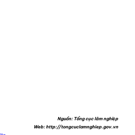
Nguồn: Tổng cục lâm nghiệp
Web: http://tongcuclamnghiep.gov.vn