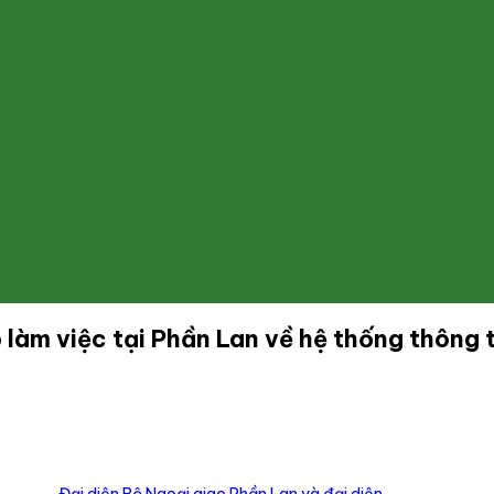
àm việc tại Phần Lan về hệ thống thông t