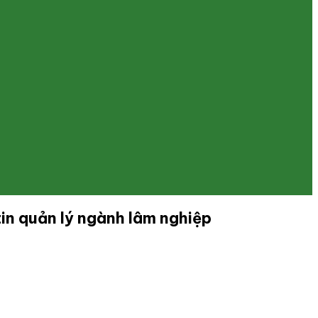
in quản lý ngành lâm nghiệp