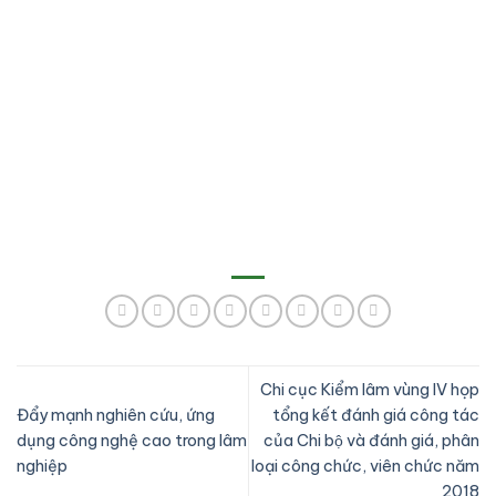
Chi cục Kiểm lâm vùng IV họp
Đẩy mạnh nghiên cứu, ứng
tổng kết đánh giá công tác
dụng công nghệ cao trong lâm
của Chi bộ và đánh giá, phân
nghiệp
loại công chức, viên chức năm
2018