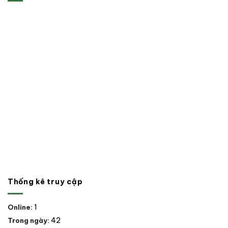
Thống kê truy cập
1
Online:
42
Trong ngày: