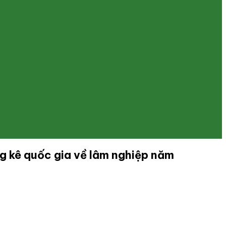
ống kê quốc gia về lâm nghiệp năm