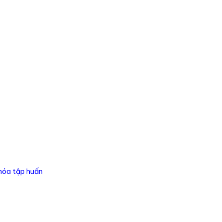
khóa tập huấn