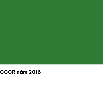
, PCCCR năm 2016