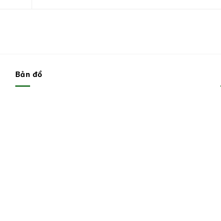
Bản đồ