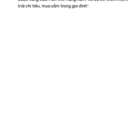
trải chi tiêu, mua sắm trong gia đình”.