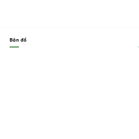
Bản đồ