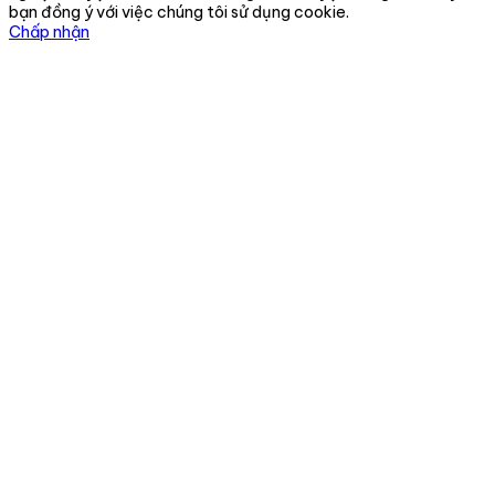
bạn đồng ý với việc chúng tôi sử dụng cookie.
Chấp nhận