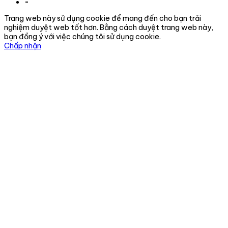
-
Trang web này sử dụng cookie để mang đến cho bạn trải
nghiệm duyệt web tốt hơn. Bằng cách duyệt trang web này,
bạn đồng ý với việc chúng tôi sử dụng cookie.
Chấp nhận