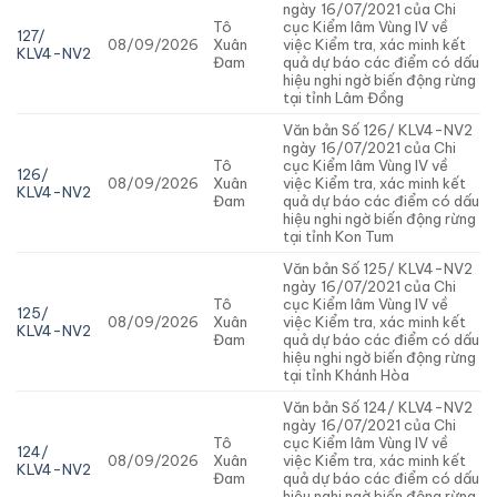
ngày 16/07/2021 của Chi
Tô
cục Kiểm lâm Vùng IV về
127/
08/09/2026
Xuân
việc Kiểm tra, xác minh kết
KLV4-NV2
Đam
quả dự báo các điểm có dấu
hiệu nghi ngờ biến động rừng
tại tỉnh Lâm Đồng
Văn bản Số 126/ KLV4-NV2
ngày 16/07/2021 của Chi
Tô
cục Kiểm lâm Vùng IV về
126/
08/09/2026
Xuân
việc Kiểm tra, xác minh kết
KLV4-NV2
Đam
quả dự báo các điểm có dấu
hiệu nghi ngờ biến động rừng
tại tỉnh Kon Tum
Văn bản Số 125/ KLV4-NV2
ngày 16/07/2021 của Chi
Tô
cục Kiểm lâm Vùng IV về
125/
08/09/2026
Xuân
việc Kiểm tra, xác minh kết
KLV4-NV2
Đam
quả dự báo các điểm có dấu
hiệu nghi ngờ biến động rừng
tại tỉnh Khánh Hòa
Văn bản Số 124/ KLV4-NV2
ngày 16/07/2021 của Chi
Tô
cục Kiểm lâm Vùng IV về
124/
08/09/2026
Xuân
việc Kiểm tra, xác minh kết
KLV4-NV2
Đam
quả dự báo các điểm có dấu
hiệu nghi ngờ biến động rừng