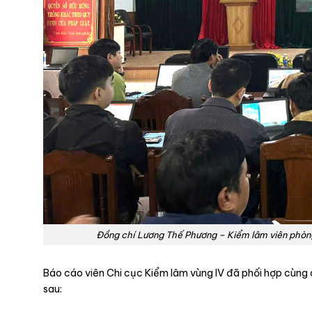
Đồng chí Lương Thế Phương – Kiểm lâm viên phòng
Báo cáo viên Chi cục Kiểm lâm vùng IV đã phối hợp cùng cá
sau: