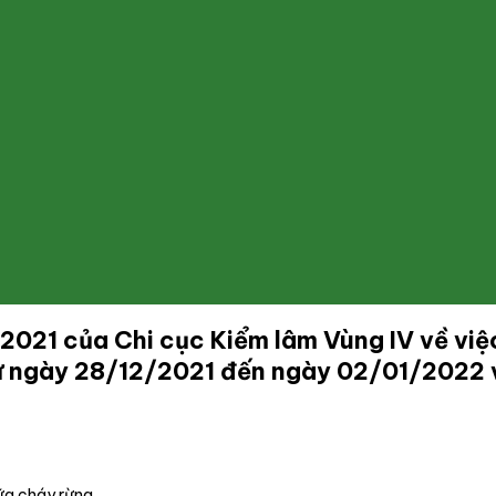
21 của Chi cục Kiểm lâm Vùng IV về việc
từ ngày 28/12/2021 đến ngày 02/01/2022
ữa cháy rừng