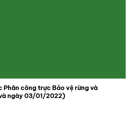
 Phân công trực Bảo vệ rừng và
 và ngày 03/01/2022)