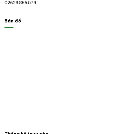
02623.866.579
Bản đồ