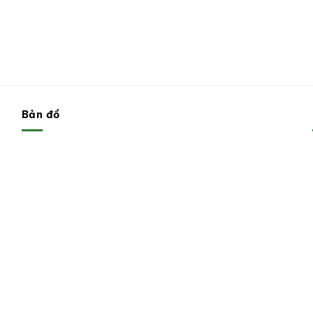
Bản đồ