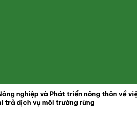
 nghiệp và Phát triển nông thôn về việc
i trả dịch vụ môi trường rừng