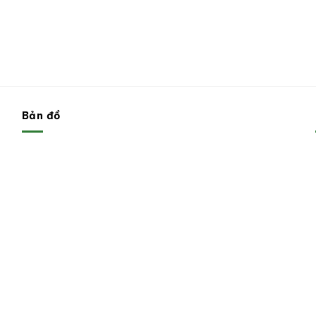
Bản đồ