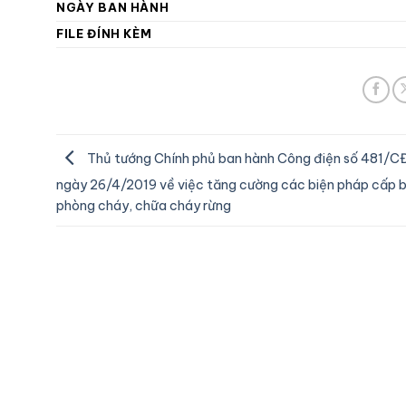
NGÀY BAN HÀNH
FILE ĐÍNH KÈM
Thủ tướng Chính phủ ban hành Công điện số 481/
ngày 26/4/2019 về việc tăng cường các biện pháp cấp 
phòng cháy, chữa cháy rừng